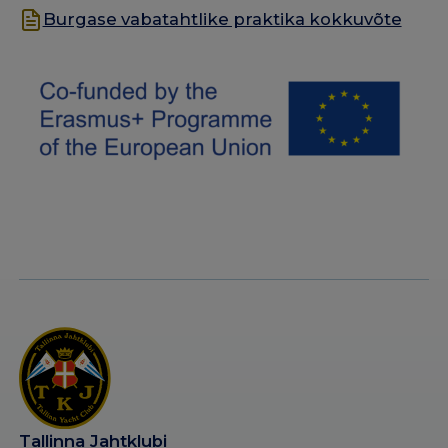
Burgase vabatahtlike praktika kokkuvõte
Tallinna Jahtklubi